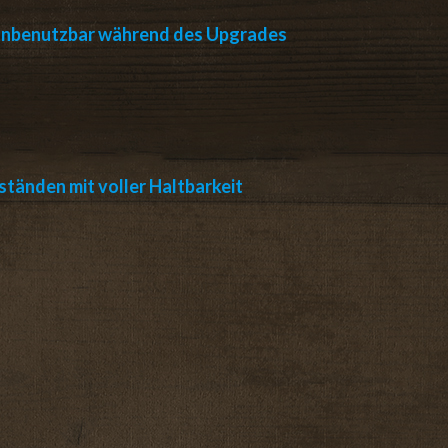
 unbenutzbar während des Upgrades
tänden mit voller Haltbarkeit