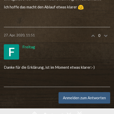
Ich hoffe das macht den Ablauf etwas klarer
27. Apr. 2020, 11:51
0
Freitag
F
Danke für die Erklärung, ist im Moment etwas klarer:-)
Anmelden zum Antworten