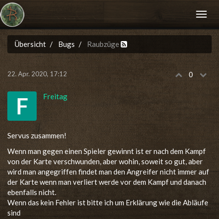
Übersicht
Bugs
Raubzüge
22. Apr. 2020, 17:12
0
Freitag
F
Servus zusammen!
Wenn man gegen einen Spieler gewinnt ist er nach dem Kampf
von der Karte verschwunden, aber wohin, soweit so gut, aber
wird man angegriffen findet man den Angreifer nicht immer auf
der Karte wenn man verliert werde vor dem Kampf und danach
ebenfalls nicht.
Wenn das kein Fehler ist bitte ich um Erklärung wie die Abläufe
sind